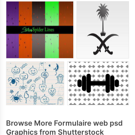
Browse More Formulaire web psd
Graphics from Shutterstock