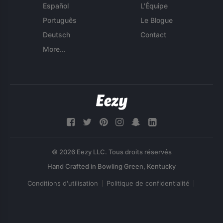
Español
L'Équipe
Português
Le Blogue
Deutsch
Contact
More...
© 2026 Eezy LLC. Tous droits réservés
Conditions d'utilisation
Politique de confidentialité