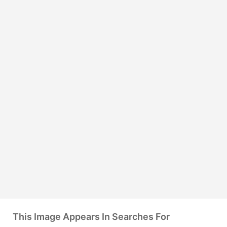
This Image Appears In Searches For