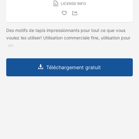
LICENSE INFO
Des motifs de tapis impressionnants pour tout ce que vous
voulez les utiliser! Utilisation commerciale fine, utilisation pour
Téléchargement gratuit