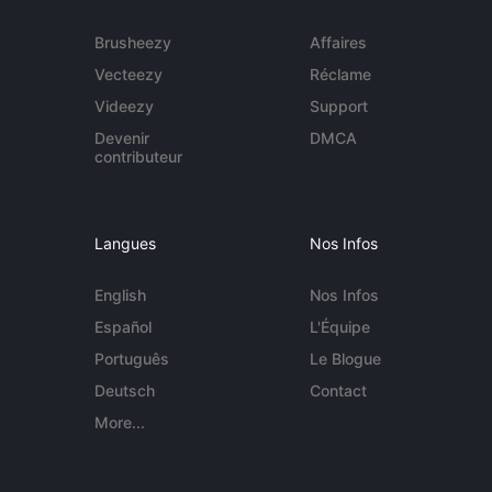
Brusheezy
Affaires
Vecteezy
Réclame
Videezy
Support
Devenir
DMCA
contributeur
Langues
Nos Infos
English
Nos Infos
Español
L'Équipe
Português
Le Blogue
Deutsch
Contact
More...