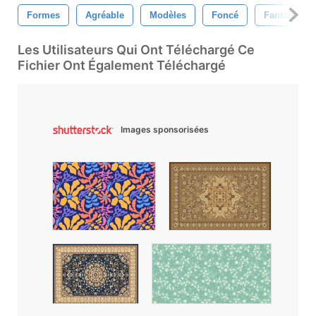
Formes
Agréable
Modèles
Foncé
Fantaisie
Les Utilisateurs Qui Ont Téléchargé Ce
Fichier Ont Également Téléchargé
Images sponsorisées