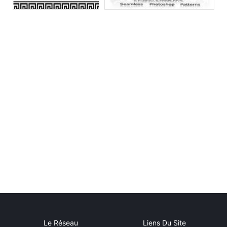
Le Réseau
Liens Du Site