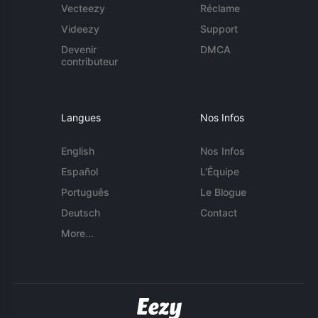
Vecteezy
Réclame
Videezy
Support
Devenir
DMCA
contributeur
Langues
Nos Infos
English
Nos Infos
Español
L'Équipe
Português
Le Blogue
Deutsch
Contact
More...