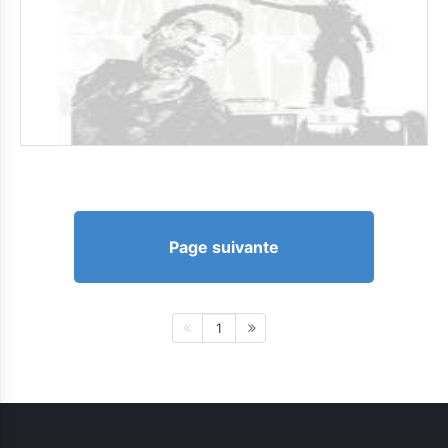
Page suivante
1