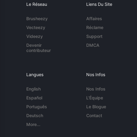
Le Réseau
Liens Du Site
Brusheezy
Affaires
Vecteezy
Réclame
Videezy
Support
Devenir
DMCA
contributeur
Langues
Nos Infos
English
Nos Infos
Español
L'Équipe
Português
Le Blogue
Deutsch
Contact
More...