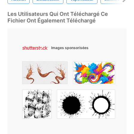
Les Utilisateurs Qui Ont Téléchargé Ce
Fichier Ont Également Téléchargé
Images sponsorisées