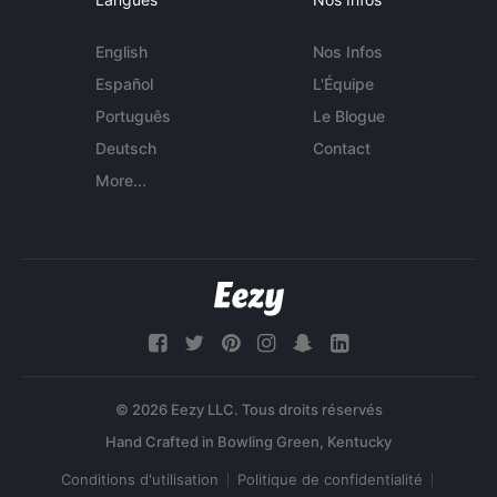
English
Nos Infos
Español
L'Équipe
Português
Le Blogue
Deutsch
Contact
More...
© 2026 Eezy LLC. Tous droits réservés
Conditions d'utilisation
Politique de confidentialité