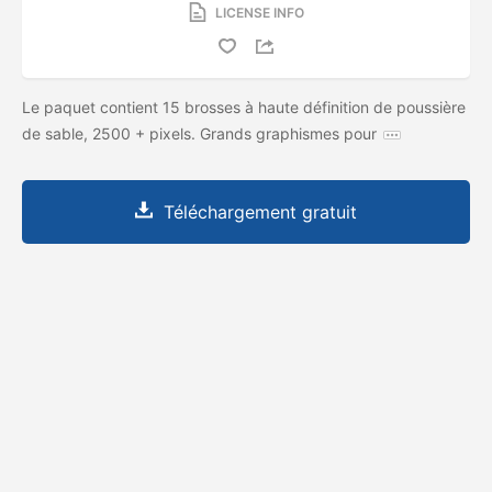
LICENSE INFO
Le paquet contient 15 brosses à haute définition de poussière
de sable, 2500 + pixels. Grands graphismes pour
Téléchargement gratuit