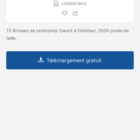
LICENSE INFO
15 Brosses de photoshop Sword à l'intérieur, 2500 pixels de
taille.
Téléchargement gratuit