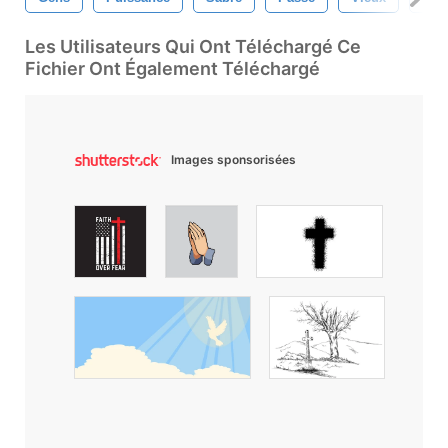
Les Utilisateurs Qui Ont Téléchargé Ce
Fichier Ont Également Téléchargé
Images sponsorisées