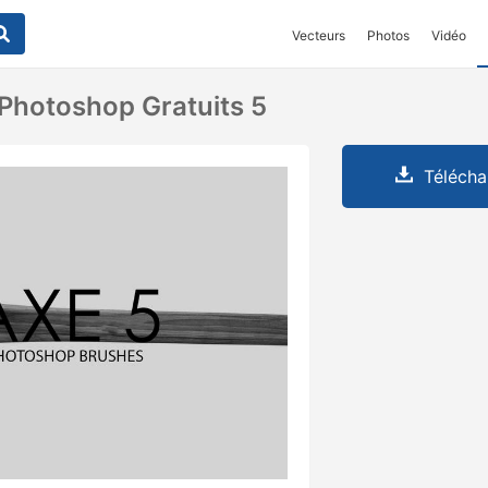
Vecteurs
Photos
Vidéo
Photoshop Gratuits 5
Télécha