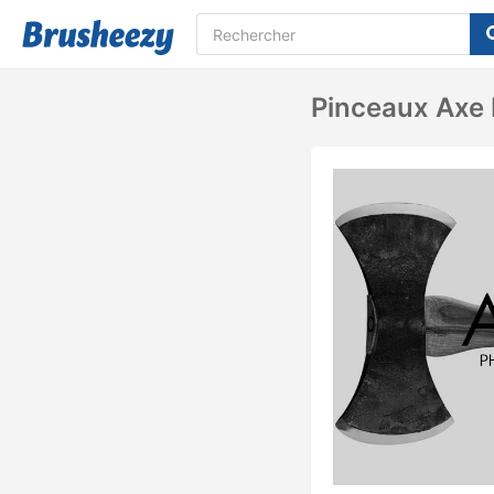
Pinceaux Axe 