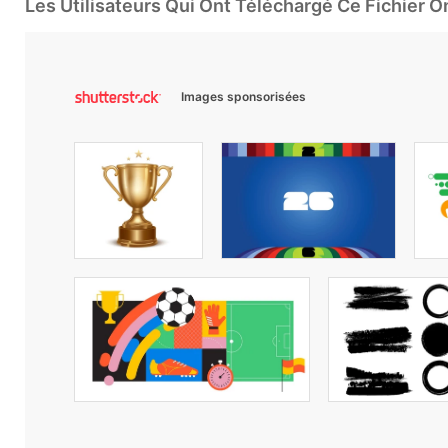
Les Utilisateurs Qui Ont Téléchargé Ce Fichier 
Images sponsorisées