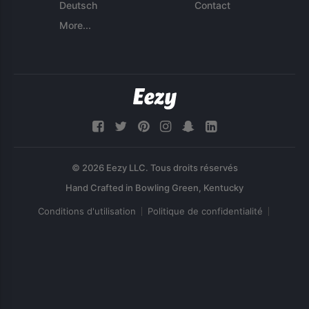
Deutsch
Contact
More...
© 2026 Eezy LLC. Tous droits réservés
Conditions d'utilisation
Politique de confidentialité