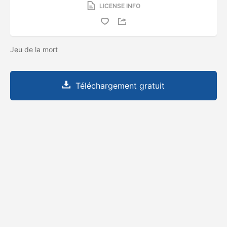
LICENSE INFO
Jeu de la mort
Téléchargement gratuit