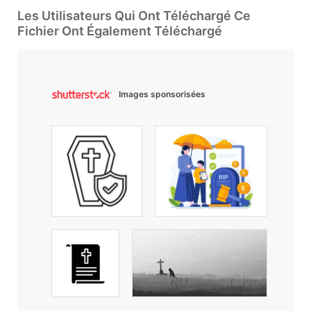
Les Utilisateurs Qui Ont Téléchargé Ce
Fichier Ont Également Téléchargé
Images sponsorisées