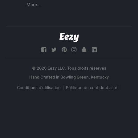
More...
© 2026 Eezy LLC. Tous droits réservés
Conditions d'utilisation
Politique de confidentialité