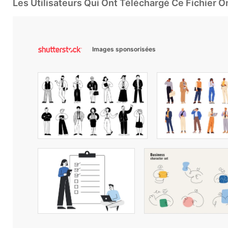
Les Utilisateurs Qui Ont Téléchargé Ce Fichier 
Images sponsorisées