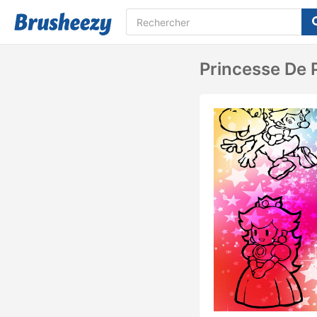
Princesse De 