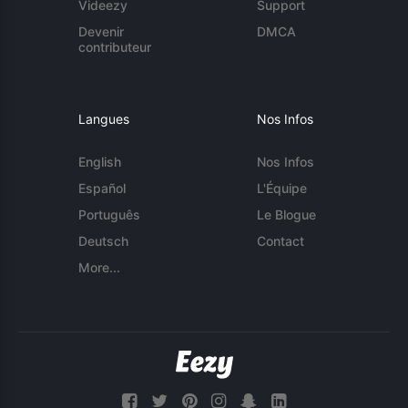
Videezy
Support
Devenir
DMCA
contributeur
Langues
Nos Infos
English
Nos Infos
Español
L'Équipe
Português
Le Blogue
Deutsch
Contact
More...