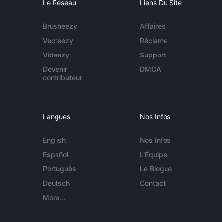
Le Réseau
Liens Du Site
Brusheezy
Affaires
Vecteezy
Réclame
Videezy
Support
Devenir
DMCA
contributeur
Langues
Nos Infos
English
Nos Infos
Español
L'Équipe
Português
Le Blogue
Deutsch
Contact
More...