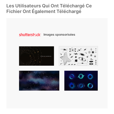
Les Utilisateurs Qui Ont Téléchargé Ce
Fichier Ont Également Téléchargé
Images sponsorisées