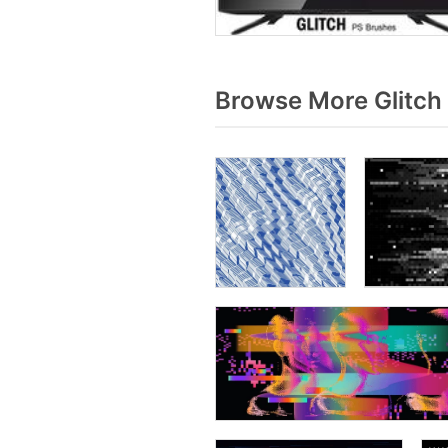
Browse More Glitch