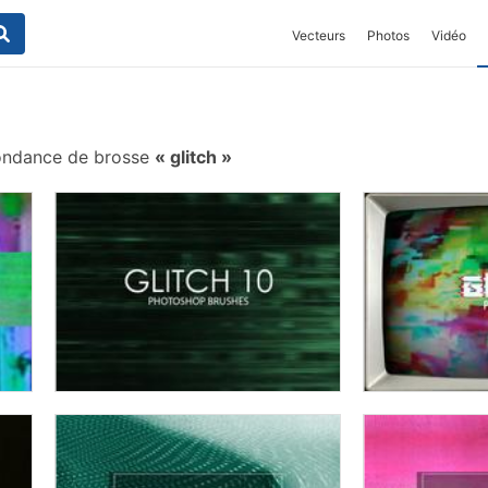
Vecteurs
Photos
Vidéo
ondance de brosse
glitch