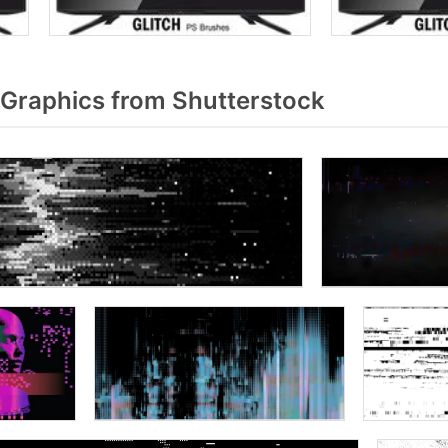
 Graphics from Shutterstock