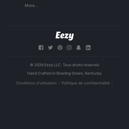
More...
© 2026 Eezy LLC. Tous droits réservés
Conditions d'utilisation
Politique de confidentialité