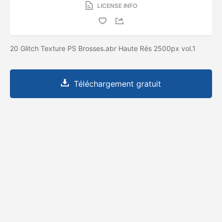
LICENSE INFO
20 Glitch Texture PS Brosses.abr Haute Rés 2500px vol.1
Téléchargement gratuit