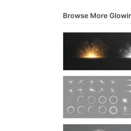
Browse More Glowin