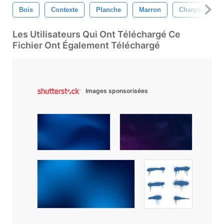
Bois
Contexte
Planche
Marron
Charpenterie
Les Utilisateurs Qui Ont Téléchargé Ce
Fichier Ont Également Téléchargé
Images sponsorisées