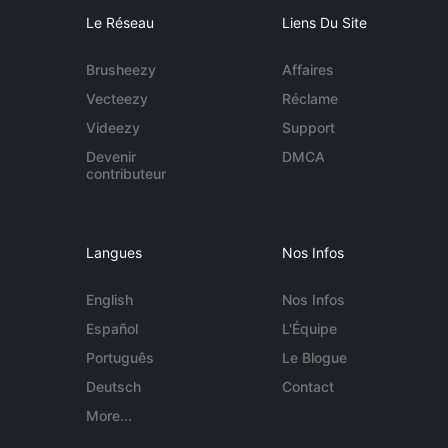
Le Réseau
Liens Du Site
Brusheezy
Affaires
Vecteezy
Réclame
Videezy
Support
Devenir
DMCA
contributeur
Langues
Nos Infos
English
Nos Infos
Español
L'Équipe
Português
Le Blogue
Deutsch
Contact
More...