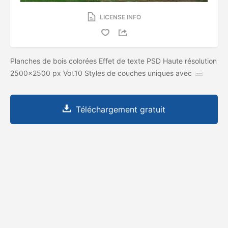
LICENSE INFO
Planches de bois colorées Effet de texte PSD Haute résolution
2500x2500 px Vol.10 Styles de couches uniques avec
Téléchargement gratuit