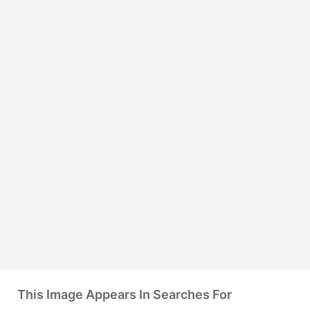
This Image Appears In Searches For