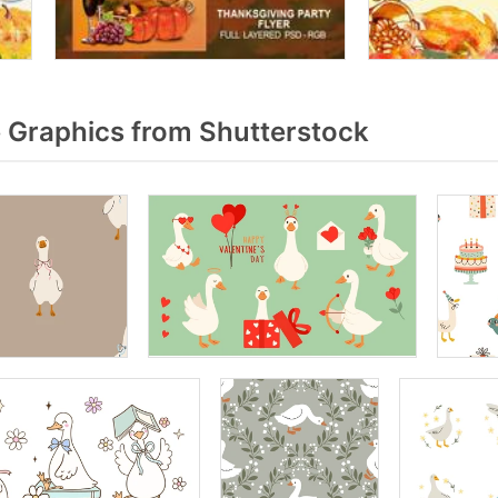
Graphics from Shutterstock