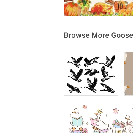
Browse More Goose 