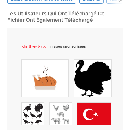
Les Utilisateurs Qui Ont Téléchargé Ce
Fichier Ont Également Téléchargé
Images sponsorisées