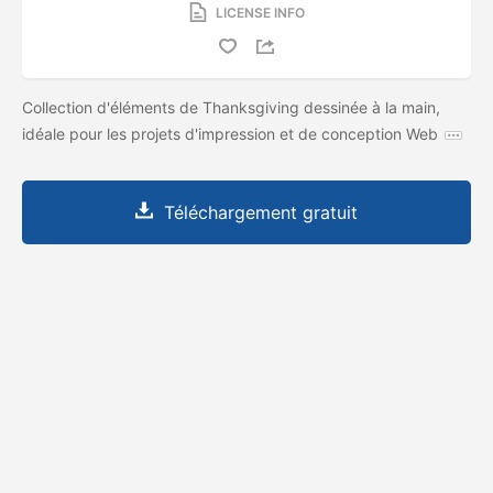
LICENSE INFO
Collection d'éléments de Thanksgiving dessinée à la main,
idéale pour les projets d'impression et de conception Web
Téléchargement gratuit