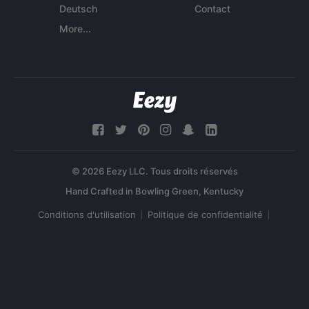
Deutsch
Contact
More...
© 2026 Eezy LLC. Tous droits réservés
Conditions d'utilisation
Politique de confidentialité