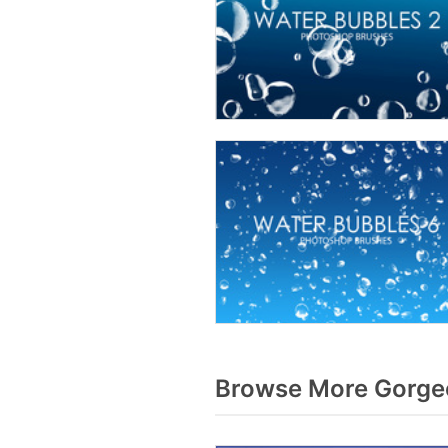
Browse More Gorgeo