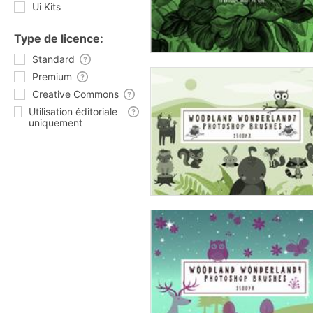
Ui Kits
Type de licence:
Standard
Premium
Creative Commons
Utilisation éditoriale
uniquement