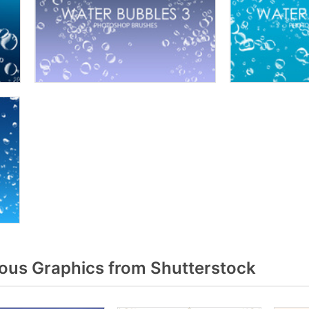
us Graphics from Shutterstock