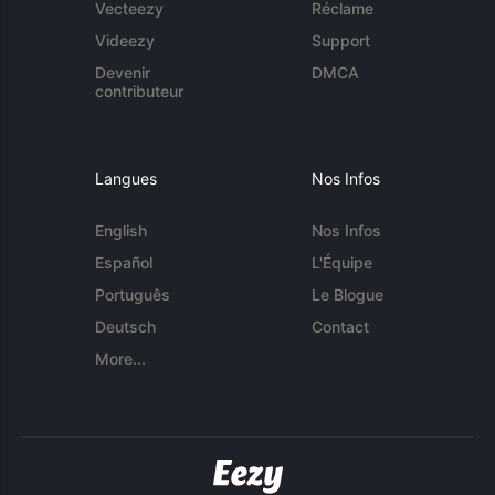
Vecteezy
Réclame
Videezy
Support
Devenir
DMCA
contributeur
Langues
Nos Infos
English
Nos Infos
Español
L'Équipe
Português
Le Blogue
Deutsch
Contact
More...