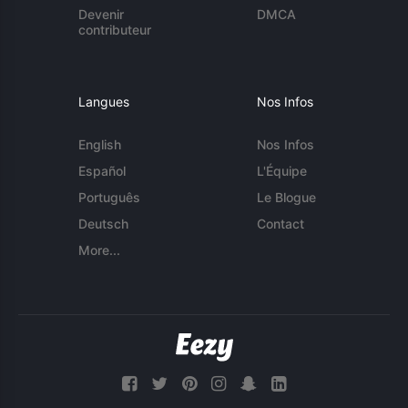
Devenir
DMCA
contributeur
Langues
Nos Infos
English
Nos Infos
Español
L'Équipe
Português
Le Blogue
Deutsch
Contact
More...