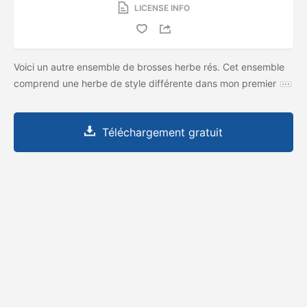
LICENSE INFO
Voici un autre ensemble de brosses herbe rés. Cet ensemble
comprend une herbe de style différente dans mon premier
Téléchargement gratuit