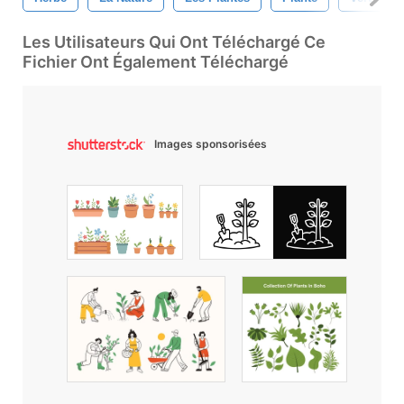
Les Utilisateurs Qui Ont Téléchargé Ce
Fichier Ont Également Téléchargé
Images sponsorisées