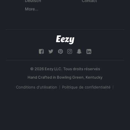
Deutsch
Contact
More...
© 2026 Eezy LLC. Tous droits réservés
Conditions d'utilisation
Politique de confidentialité