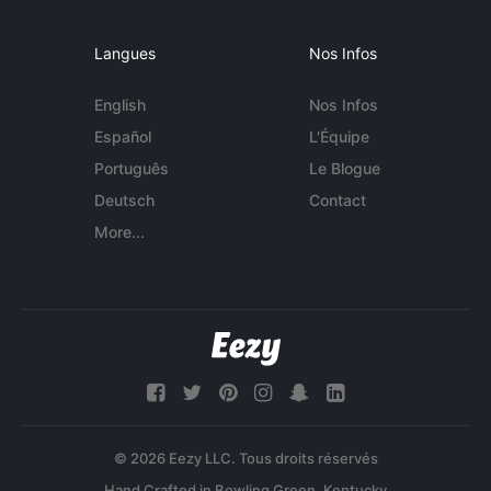
Langues
Nos Infos
English
Nos Infos
Español
L'Équipe
Português
Le Blogue
Deutsch
Contact
More...
© 2026 Eezy LLC. Tous droits réservés