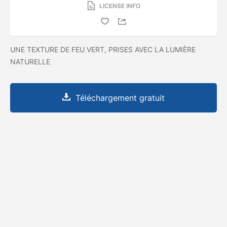
LICENSE INFO
UNE TEXTURE DE FEU VERT, PRISES AVEC LA LUMIÈRE
NATURELLE
Téléchargement gratuit