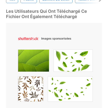
Les Utilisateurs Qui Ont Téléchargé Ce
Fichier Ont Également Téléchargé
Images sponsorisées