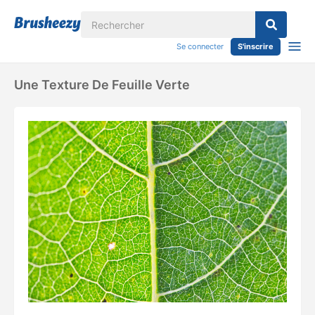
Se connecter
S'inscrire
Une Texture De Feuille Verte