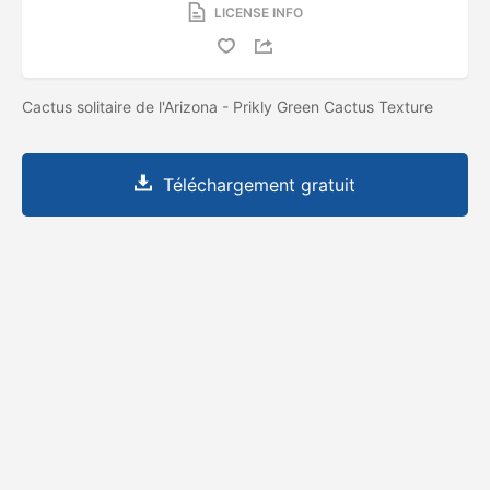
LICENSE INFO
Cactus solitaire de l'Arizona - Prikly Green Cactus Texture
Téléchargement gratuit