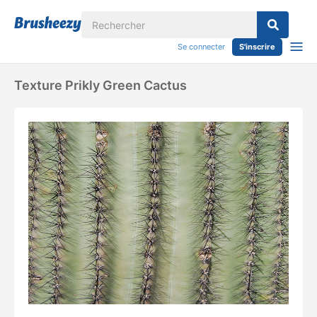
Se connecter
S'inscrire
Texture Prikly Green Cactus