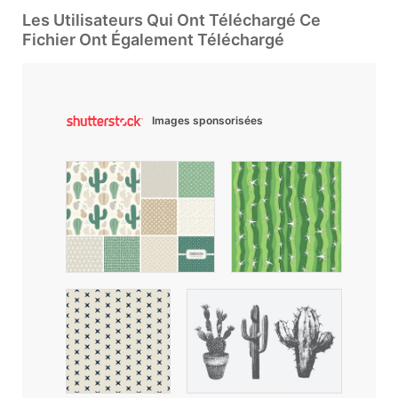
Les Utilisateurs Qui Ont Téléchargé Ce
Fichier Ont Également Téléchargé
Images sponsorisées