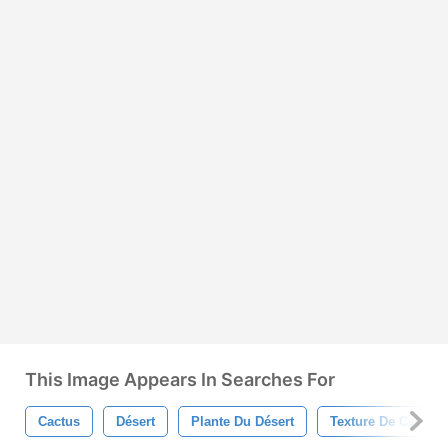
This Image Appears In Searches For
Cactus
Désert
Plante Du Désert
Texture De Cactus