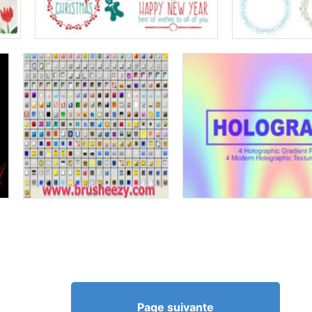
Page suivante