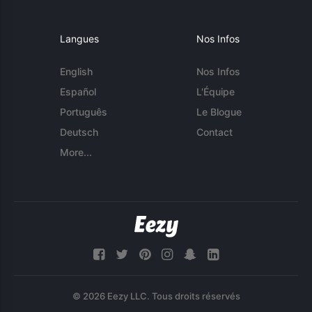
Langues
Nos Infos
English
Nos Infos
Español
L'Équipe
Português
Le Blogue
Deutsch
Contact
More...
© 2026 Eezy LLC. Tous droits réservés