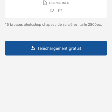
LICENSE INFO
15 brosses photoshop chapeau de sorcières, taille 2500px.
Téléchargement gratuit