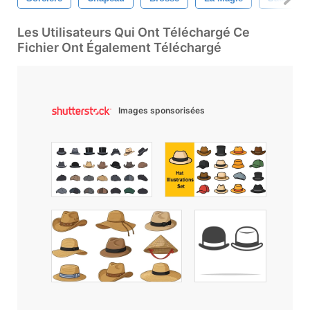
Les Utilisateurs Qui Ont Téléchargé Ce
Fichier Ont Également Téléchargé
Images sponsorisées