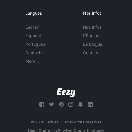
Langues
Nos Infos
English
Nos Infos
Español
L'Équipe
Português
Le Blogue
Deutsch
Contact
More...
© 2026 Eezy LLC. Tous droits réservés