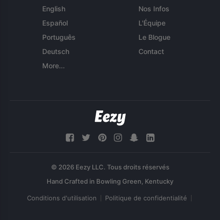
English
Nos Infos
Español
L'Équipe
Português
Le Blogue
Deutsch
Contact
More...
© 2026 Eezy LLC. Tous droits réservés
Conditions d'utilisation
Politique de confidentialité