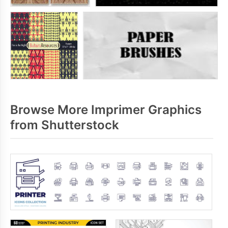
Browse More Imprimer Graphics
from Shutterstock