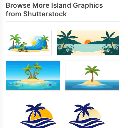
Browse More Island Graphics
from Shutterstock