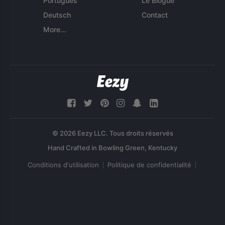
Português
Le Blogue
Deutsch
Contact
More...
© 2026 Eezy LLC. Tous droits réservés
Conditions d'utilisation
Politique de confidentialité