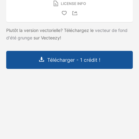
LICENSE INFO
Plutôt la version vectorielle? Téléchargez le
vecteur de fond
d'été grunge
sur Vecteezy!
Télécharger - 1 crédit !