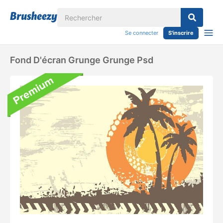
Se connecter
S'inscrire
Fond D'écran Grunge Grunge Psd