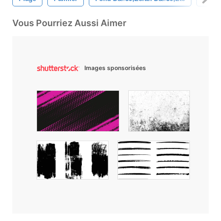
Vous Pourriez Aussi Aimer
Images sponsorisées