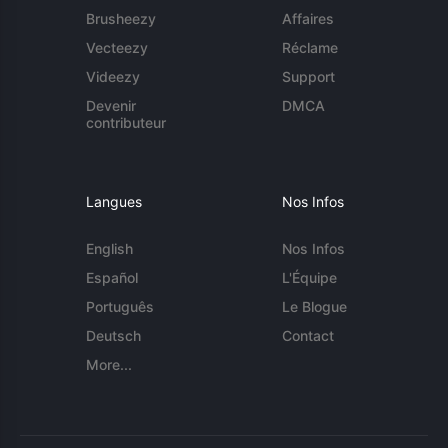
Brusheezy
Affaires
Vecteezy
Réclame
Videezy
Support
Devenir
DMCA
contributeur
Langues
Nos Infos
English
Nos Infos
Español
L'Équipe
Português
Le Blogue
Deutsch
Contact
More...