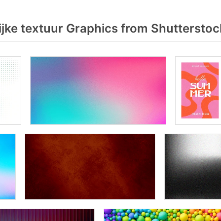
jke textuur Graphics from Shutterstoc