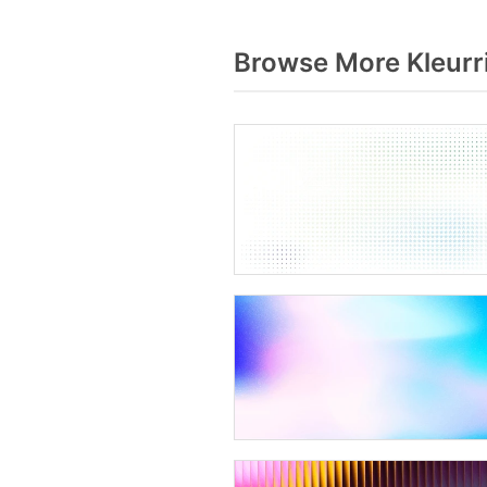
Browse More Kleurri