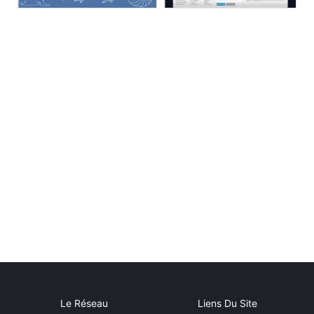
Le Réseau
Liens Du Site