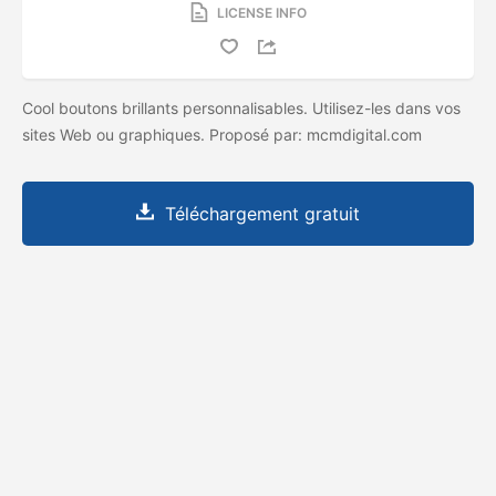
LICENSE INFO
Cool boutons brillants personnalisables. Utilisez-les dans vos
sites Web ou graphiques. Proposé par: mcmdigital.com
Téléchargement gratuit