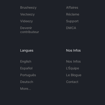
Brusheezy
Affaires
Vecteezy
Réclame
Videezy
Support
Devenir
DMCA
contributeur
Langues
Nos Infos
English
Nos Infos
Español
L'Équipe
Português
Le Blogue
Deutsch
Contact
More...