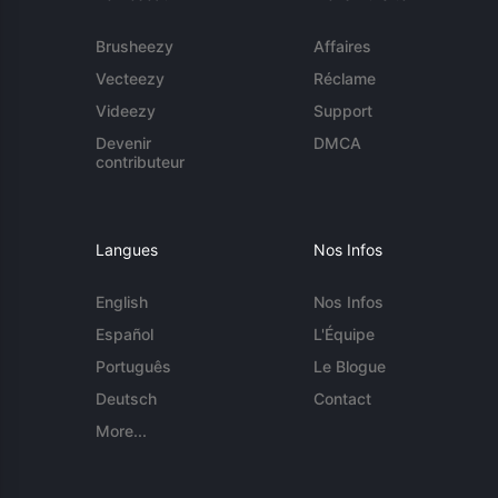
Brusheezy
Affaires
Vecteezy
Réclame
Videezy
Support
Devenir
DMCA
contributeur
Langues
Nos Infos
English
Nos Infos
Español
L'Équipe
Português
Le Blogue
Deutsch
Contact
More...