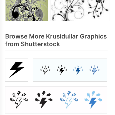
Browse More Krusidullar Graphics
from Shutterstock