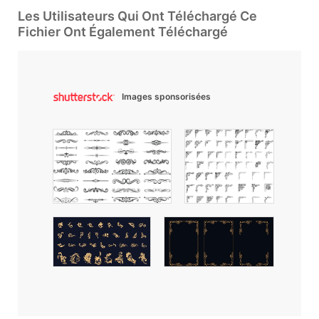
Les Utilisateurs Qui Ont Téléchargé Ce
Fichier Ont Également Téléchargé
Images sponsorisées