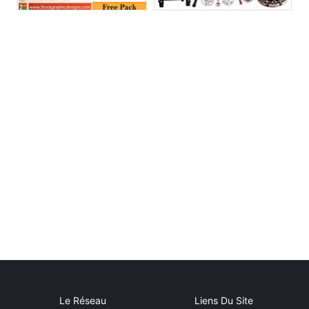
Le Réseau
Liens Du Site