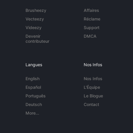
Brusheezy
Affaires
Vecteezy
Réclame
Videezy
Support
Devenir
DMCA
contributeur
Langues
Nos Infos
English
Nos Infos
Español
L'Équipe
Português
Le Blogue
Deutsch
Contact
More...