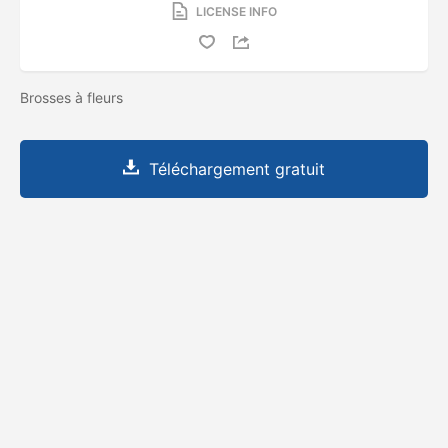
LICENSE INFO
Brosses à fleurs
Téléchargement gratuit