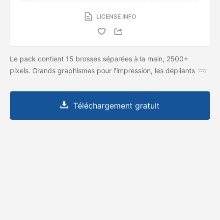
LICENSE INFO
Le pack contient 15 brosses séparées à la main, 2500+
pixels. Grands graphismes pour l'impression, les dépliants
Téléchargement gratuit