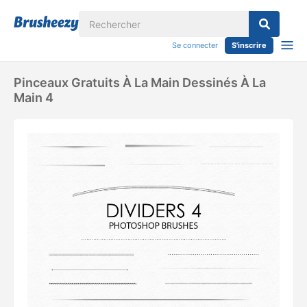
Se connecter
S'inscrire
Pinceaux Gratuits À La Main Dessinés À La
Main 4