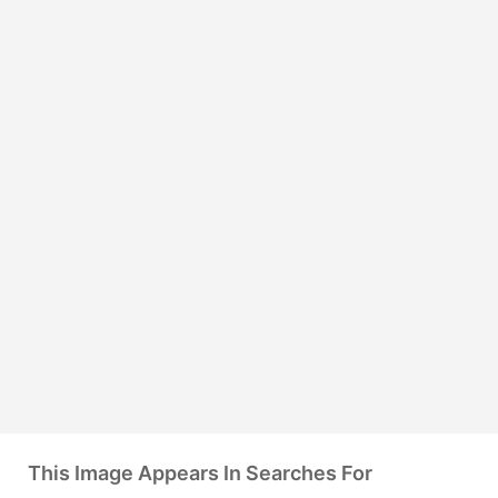
This Image Appears In Searches For