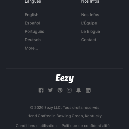
Langues
Nos Infos
English
Nos Infos
Español
L'Équipe
Português
Le Blogue
Deutsch
Contact
More...
© 2026 Eezy LLC. Tous droits réservés
Conditions d'utilisation
Politique de confidentialité