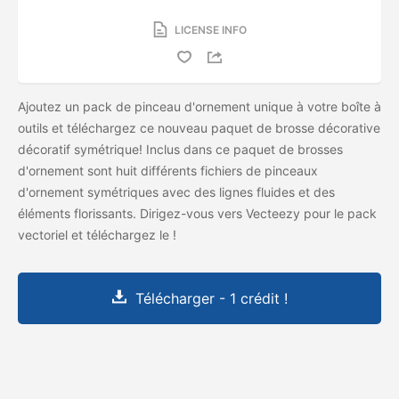
LICENSE INFO
Ajoutez un pack de pinceau d'ornement unique à votre boîte à
outils et téléchargez ce nouveau paquet de brosse décorative
décoratif symétrique! Inclus dans ce paquet de brosses
d'ornement sont huit différents fichiers de pinceaux
d'ornement symétriques avec des lignes fluides et des
éléments florissants. Dirigez-vous vers Vecteezy pour le pack
vectoriel et téléchargez le
!
Télécharger - 1 crédit !