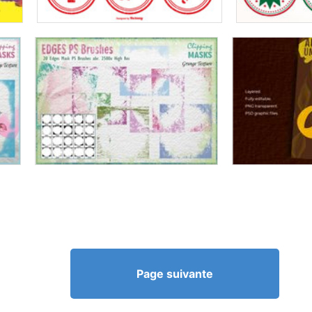
Page suivante