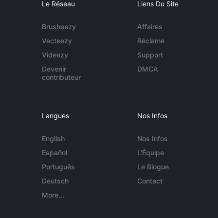
Le Réseau
Liens Du Site
Brusheezy
Affaires
Vecteezy
Réclame
Videezy
Support
Devenir
DMCA
contributeur
Langues
Nos Infos
English
Nos Infos
Español
L'Équipe
Português
Le Blogue
Deutsch
Contact
More...