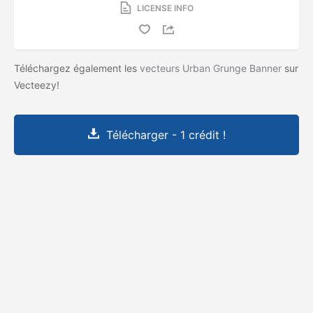
LICENSE INFO
Téléchargez également les
vecteurs Urban Grunge Banner
sur
Vecteezy!
Télécharger - 1 crédit !