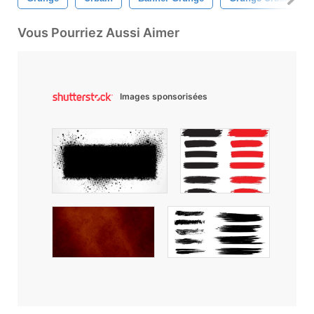
Vous Pourriez Aussi Aimer
Images sponsorisées