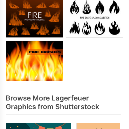
Browse More Lagerfeuer
Graphics from Shutterstock