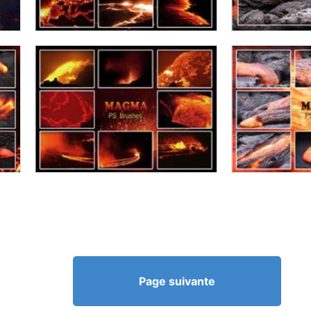
Page suivante