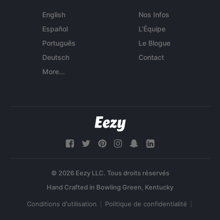
English
Nos Infos
Español
L'Équipe
Português
Le Blogue
Deutsch
Contact
More...
© 2026 Eezy LLC. Tous droits réservés
Conditions d'utilisation
Politique de confidentialité