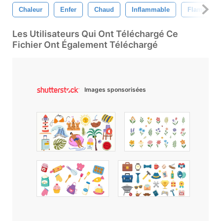
Chaleur
Enfer
Chaud
Inflammable
Flamme
Les Utilisateurs Qui Ont Téléchargé Ce
Fichier Ont Également Téléchargé
Images sponsorisées