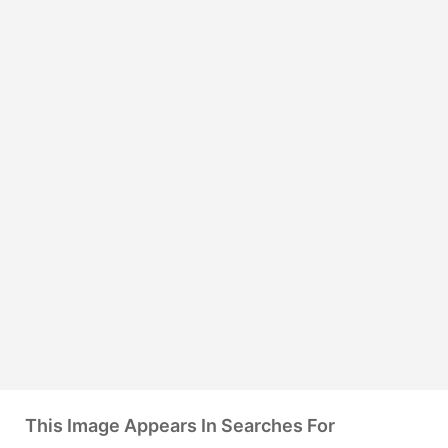
This Image Appears In Searches For