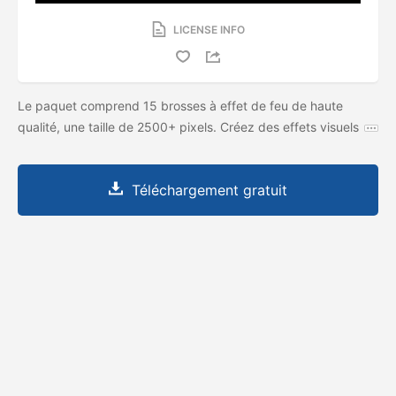
LICENSE INFO
Le paquet comprend 15 brosses à effet de feu de haute
qualité, une taille de 2500+ pixels. Créez des effets visuels
Téléchargement gratuit