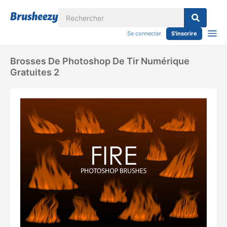
Se connecter
S'inscrire
Brosses De Photoshop De Tir Numérique
Gratuites 2