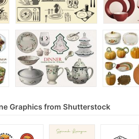
e Graphics from Shutterstock