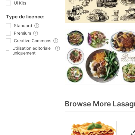
Ui Kits
Type de licence:
Standard
Premium
Creative Commons
Utilisation éditoriale
uniquement
Browse More Lasagn