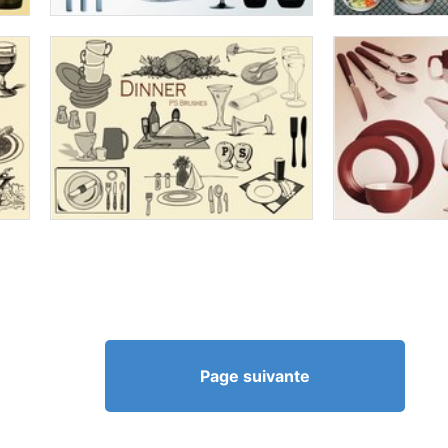
Page suivante