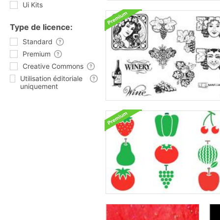
Ui Kits
Type de licence:
Standard
Premium
Creative Commons
Utilisation éditoriale
uniquement