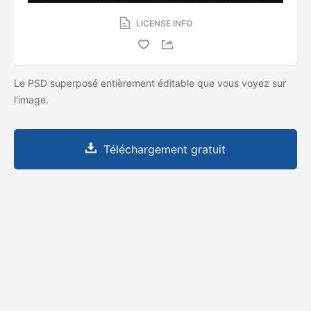
LICENSE INFO
Le PSD superposé entièrement éditable que vous voyez sur
l'image.
Téléchargement gratuit