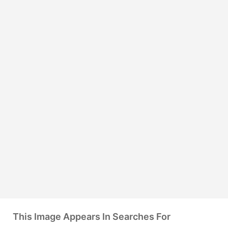
This Image Appears In Searches For