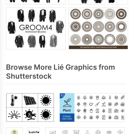
Browse More Lié Graphics from
Shutterstock