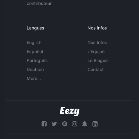
contributeur
Langues
Nos Infos
English
Nos Infos
Español
L'Équipe
Português
Le Blogue
Deutsch
Contact
More...