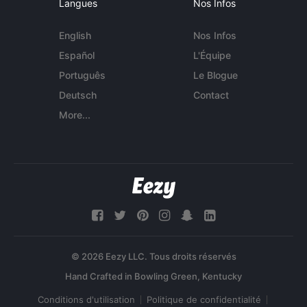
Langues
Nos Infos
English
Nos Infos
Español
L'Équipe
Português
Le Blogue
Deutsch
Contact
More...
© 2026 Eezy LLC. Tous droits réservés
Conditions d'utilisation
Politique de confidentialité