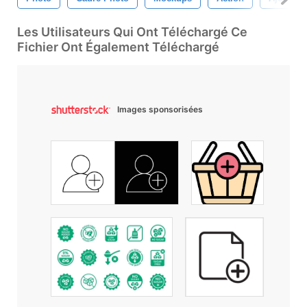
Les Utilisateurs Qui Ont Téléchargé Ce
Fichier Ont Également Téléchargé
Images sponsorisées