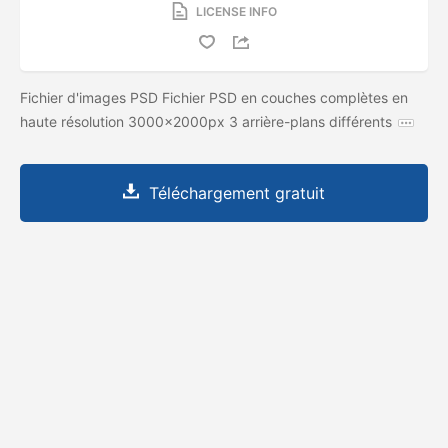
LICENSE INFO
Fichier d'images PSD Fichier PSD en couches complètes en
haute résolution 3000x2000px 3 arrière-plans différents
Téléchargement gratuit