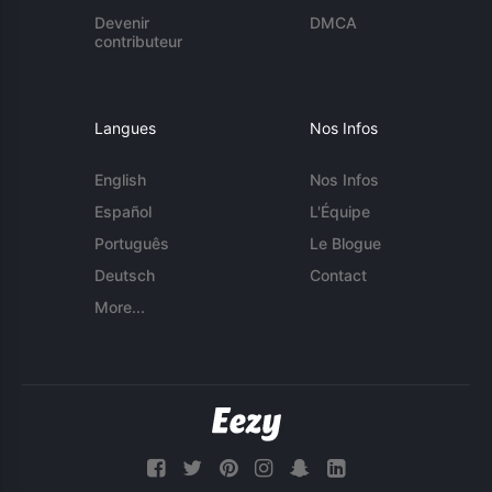
Devenir
DMCA
contributeur
Langues
Nos Infos
English
Nos Infos
Español
L'Équipe
Português
Le Blogue
Deutsch
Contact
More...